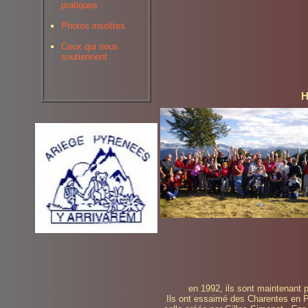
pratiques
Photos insolites
Ceux qui nous
soutiennent
H
en 1992, ils sont maintenant 
Ils ont essaimé des Charentes en Pr